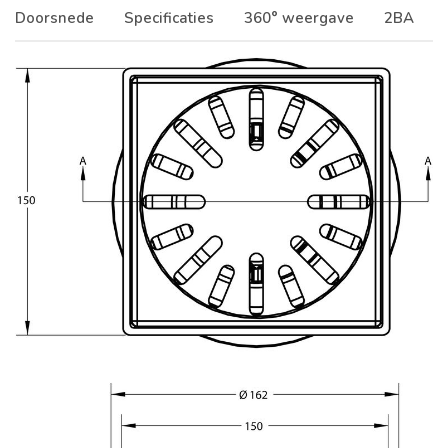
Doorsnede
Specificaties
360° weergave
2BA