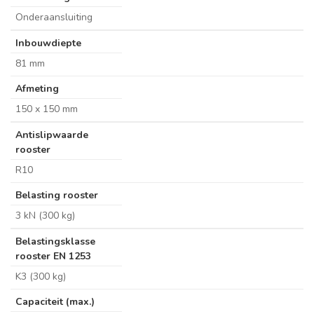
Onderaansluiting
Inbouwdiepte
81 mm
Afmeting
150 x 150 mm
Antislipwaarde
rooster
R10
Belasting rooster
3 kN (300 kg)
Belastingsklasse
rooster EN 1253
K3 (300 kg)
Capaciteit (max.)