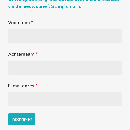
via de nieuwsbrief. Schrijf u nu in.
Voornaam
*
Achternaam
*
E-mailadres
*