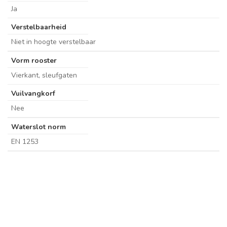
Ja
Verstelbaarheid
Niet in hoogte verstelbaar
Vorm rooster
Vierkant, sleufgaten
Vuilvangkorf
Nee
Waterslot norm
EN 1253