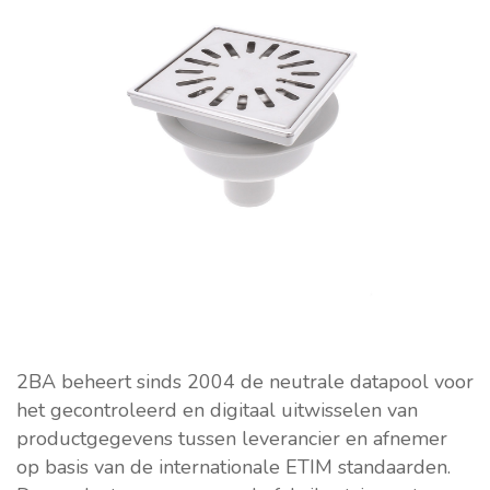
2BA beheert sinds 2004 de neutrale datapool voor
het gecontroleerd en digitaal uitwisselen van
productgegevens tussen leverancier en afnemer
op basis van de internationale ETIM standaarden.