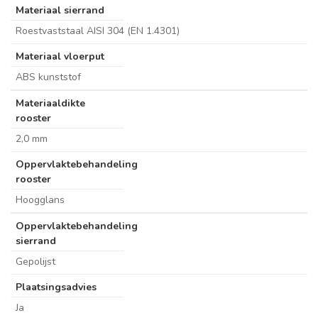
Materiaal sierrand
Roestvaststaal AISI 304 (EN 1.4301)
Materiaal vloerput
ABS kunststof
Materiaaldikte
rooster
2,0 mm
Oppervlaktebehandeling
rooster
Hoogglans
Oppervlaktebehandeling
sierrand
Gepolijst
Plaatsingsadvies
Ja