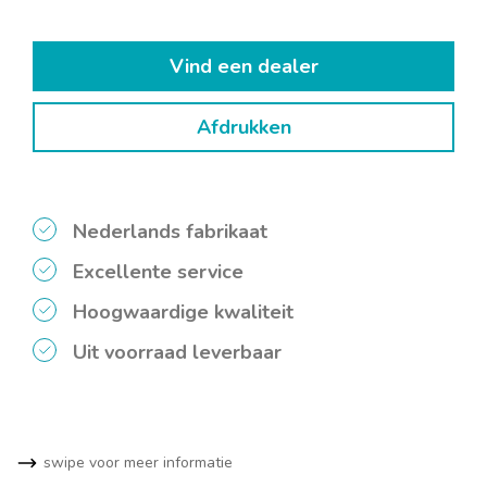
Vind een dealer
Afdrukken
Nederlands fabrikaat
Excellente service
Hoogwaardige kwaliteit
Uit voorraad leverbaar
swipe voor meer informatie