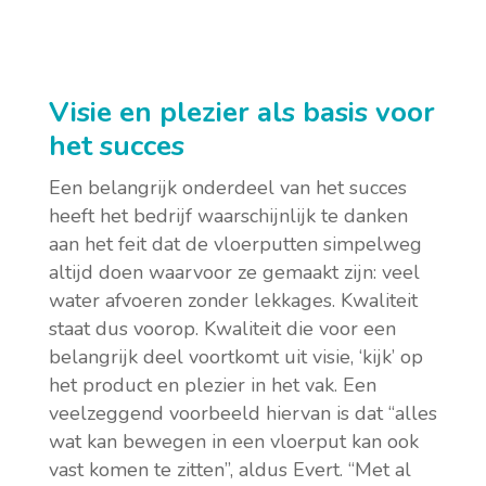
Visie en plezier als basis voor
het succes
Een belangrijk onderdeel van het succes
heeft het bedrijf waarschijnlijk te danken
aan het feit dat de vloerputten simpelweg
altijd doen waarvoor ze gemaakt zijn: veel
water afvoeren zonder lekkages. Kwaliteit
staat dus voorop. Kwaliteit die voor een
belangrijk deel voortkomt uit visie, ‘kijk’ op
het product en plezier in het vak. Een
veelzeggend voorbeeld hiervan is dat “alles
wat kan bewegen in een vloerput kan ook
vast komen te zitten”, aldus Evert. “Met al