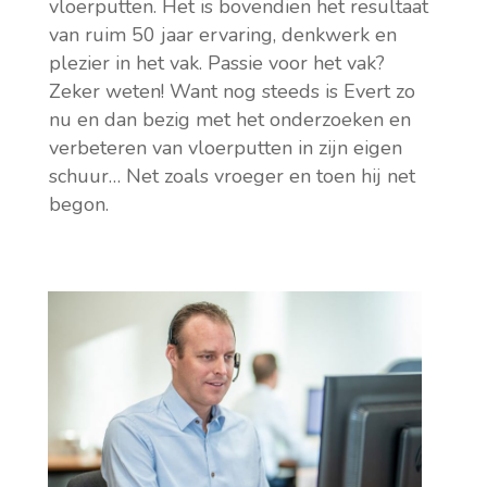
vloerputten. Het is bovendien het resultaat
van ruim 50 jaar ervaring, denkwerk en
plezier in het vak. Passie voor het vak?
Zeker weten! Want nog steeds is Evert zo
nu en dan bezig met het onderzoeken en
verbeteren van vloerputten in zijn eigen
schuur… Net zoals vroeger en toen hij net
begon.