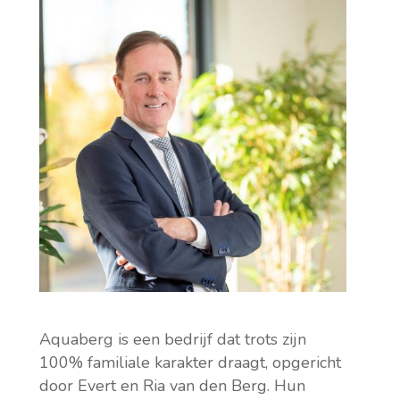
Aquaberg is een bedrijf dat trots zijn
100% familiale karakter draagt, opgericht
door Evert en Ria van den Berg. Hun