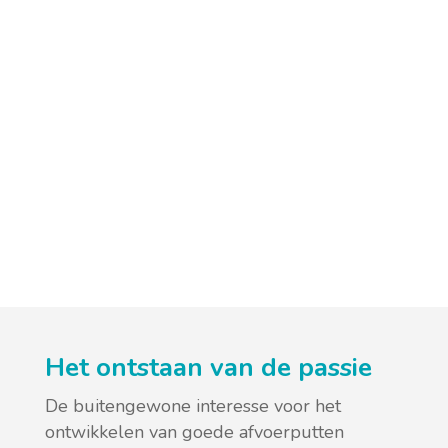
Het ontstaan van de passie
De buitengewone interesse voor het
ontwikkelen van goede afvoerputten