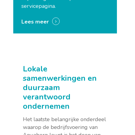
servicepagina.
Lees meer
Lokale
samenwerkingen en
duurzaam
verantwoord
ondernemen
Het laatste belangrijke onderdeel
waarop de bedrijfsvoering van