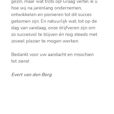
gezin, maar wat trots op! Graag vertel ik u
hoe wij na jarenlang ondernemen,
ontwikkelen en pionieren tot dit succes
gekomen zijn. En natuurlijk wat, tot op de
dag van vandaag, onze drijfveren zijn om
zo succesvol te blijven én nog steeds met
zoveel plezier te mogen werken.
Bedankt voor uw aandacht en misschien
tot ziens!
Evert van den Berg