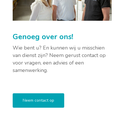
Genoeg over ons!
Wie bent u? En kunnen wij u misschien
van dienst zijn? Neem gerust contact op
voor vragen, een advies of een
samenwerking.
Neem contact op