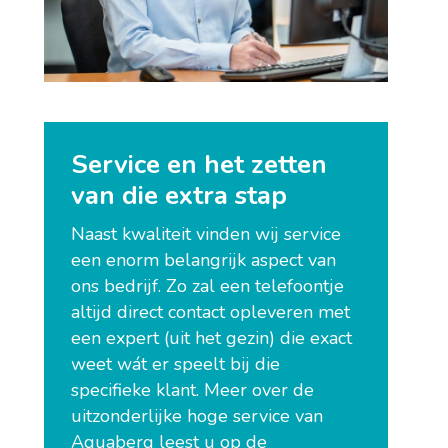
Service en het zetten
van die extra stap
Naast kwaliteit vinden wij service
een enorm belangrijk aspect van
ons bedrijf. Zo zal een telefoontje
altijd direct contact opleveren met
een expert (uit het gezin) die exact
weet wát er speelt bij die
specifieke klant. Meer over de
uitzonderlijke hoge service van
Aquaberg leest u op de