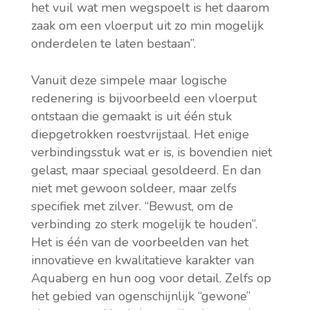
het vuil wat men wegspoelt is het daarom
zaak om een vloerput uit zo min mogelijk
onderdelen te laten bestaan”.
Vanuit deze simpele maar logische
redenering is bijvoorbeeld een vloerput
ontstaan die gemaakt is uit één stuk
diepgetrokken roestvrijstaal. Het enige
verbindingsstuk wat er is, is bovendien niet
gelast, maar speciaal gesoldeerd. En dan
niet met gewoon soldeer, maar zelfs
specifiek met zilver. “Bewust, om de
verbinding zo sterk mogelijk te houden”.
Het is één van de voorbeelden van het
innovatieve en kwalitatieve karakter van
Aquaberg en hun oog voor detail. Zelfs op
het gebied van ogenschijnlijk “gewone”