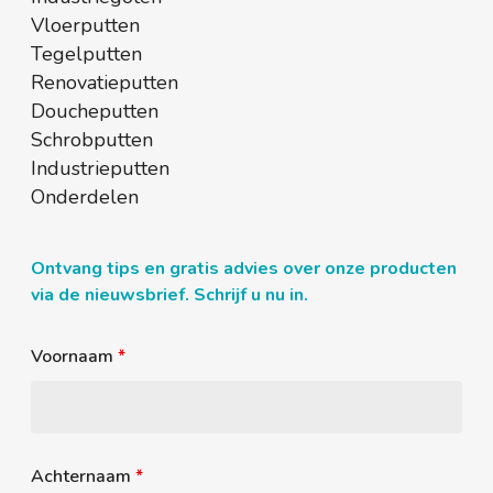
Vloerputten
Tegelputten
Renovatieputten
Doucheputten
Schrobputten
Industrieputten
Onderdelen
Ontvang tips en gratis advies over onze producten
via de nieuwsbrief. Schrijf u nu in.
Voornaam
*
Achternaam
*