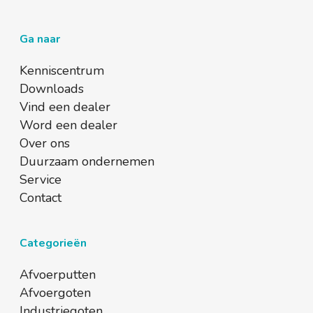
Ga naar
Kenniscentrum
Downloads
Vind een dealer
Word een dealer
Over ons
Duurzaam ondernemen
Service
Contact
Categorieën
Afvoerputten
Afvoergoten
Industriegoten