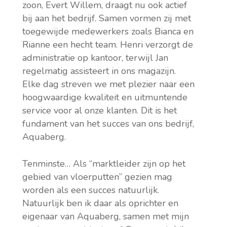
zoon, Evert Willem, draagt nu ook actief
bij aan het bedrijf. Samen vormen zij met
toegewijde medewerkers zoals Bianca en
Rianne een hecht team. Henri verzorgt de
administratie op kantoor, terwijl Jan
regelmatig assisteert in ons magazijn.
Elke dag streven we met plezier naar een
hoogwaardige kwaliteit en uitmuntende
service voor al onze klanten. Dit is het
fundament van het succes van ons bedrijf,
Aquaberg.
Tenminste… Als “marktleider zijn op het
gebied van vloerputten” gezien mag
worden als een succes natuurlijk.
Natuurlijk ben ik daar als oprichter en
eigenaar van Aquaberg, samen met mijn