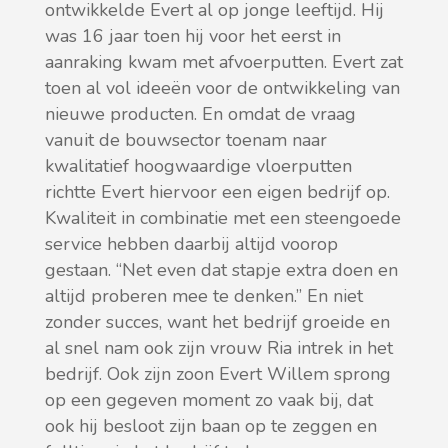
ontwikkelde Evert al op jonge leeftijd. Hij
was 16 jaar toen hij voor het eerst in
aanraking kwam met afvoerputten. Evert zat
toen al vol ideeën voor de ontwikkeling van
nieuwe producten. En omdat de vraag
vanuit de bouwsector toenam naar
kwalitatief hoogwaardige vloerputten
richtte Evert hiervoor een eigen bedrijf op.
Kwaliteit in combinatie met een steengoede
service hebben daarbij altijd voorop
gestaan. “Net even dat stapje extra doen en
altijd proberen mee te denken.” En niet
zonder succes, want het bedrijf groeide en
al snel nam ook zijn vrouw Ria intrek in het
bedrijf. Ook zijn zoon Evert Willem sprong
op een gegeven moment zo vaak bij, dat
ook hij besloot zijn baan op te zeggen en