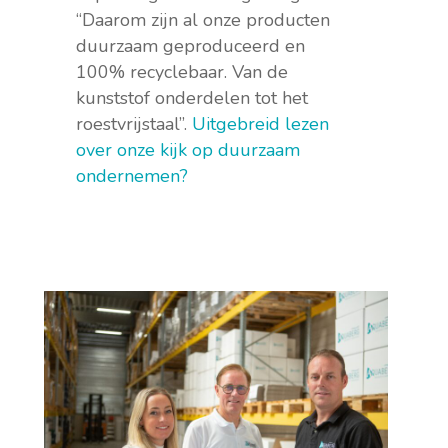
“Daarom zijn al onze producten
duurzaam geproduceerd en
100% recyclebaar. Van de
kunststof onderdelen tot het
roestvrijstaal”.
Uitgebreid lezen
over onze kijk op duurzaam
ondernemen?