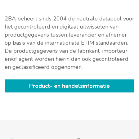
2BA beheert sinds 2004 de neutrale datapool voor
het gecontroleerd en digitaal uitwisselen van
productgegevens tussen leverancier en afnemer
op basis van de internationale ETIM standaarden.
De productgegevens van de fabrikant, importeur
en/of agent worden hierin dan ook gecontroleerd
en geclassificeerd opgenomen.
Product- en handelsinformatie