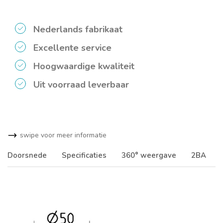
Nederlands fabrikaat
Excellente service
Hoogwaardige kwaliteit
Uit voorraad leverbaar
swipe voor meer informatie
Doorsnede
Specificaties
360° weergave
2BA