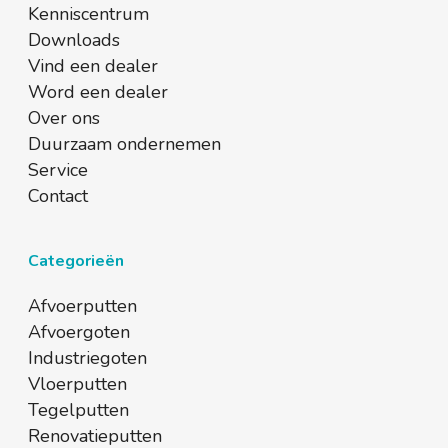
Kenniscentrum
Downloads
Vind een dealer
Word een dealer
Over ons
Duurzaam ondernemen
Service
Contact
Categorieën
Afvoerputten
Afvoergoten
Industriegoten
Vloerputten
Tegelputten
Renovatieputten