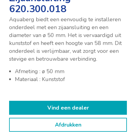
620.300.018
Aquaberg biedt een eenvoudig te installeren
onderdeel met een zijaansluiting en een
diameter van ø 50 mm. Het is vervaardigd uit
kunststof en heeft een hoogte van 58 mm. Dit
onderdeel is verlijmbaar, wat zorgt voor een
stevige en betrouwbare verbinding.
Afmeting : ø 50 mm
Materiaal : Kunststof
Vind een dealer
Afdrukken