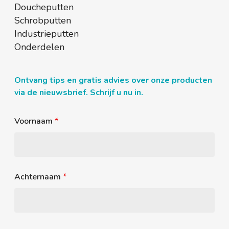
Doucheputten
Schrobputten
Industrieputten
Onderdelen
Ontvang tips en gratis advies over onze producten
via de nieuwsbrief. Schrijf u nu in.
Voornaam
*
Achternaam
*