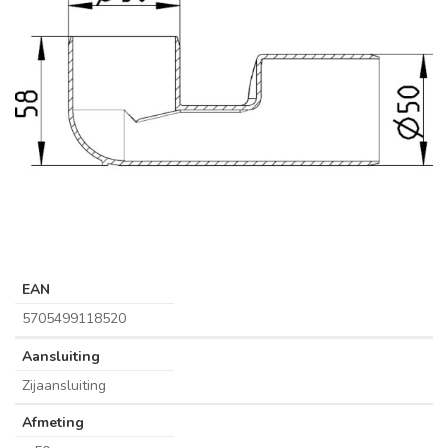
EAN
5705499118520
Aansluiting
Zijaansluiting
Afmeting