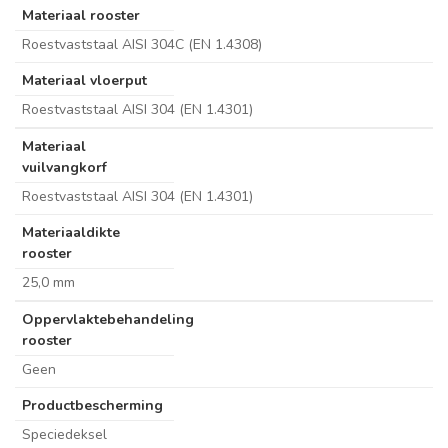
Materiaal rooster
Roestvaststaal AISI 304C (EN 1.4308)
Materiaal vloerput
Roestvaststaal AISI 304 (EN 1.4301)
Materiaal
vuilvangkorf
Roestvaststaal AISI 304 (EN 1.4301)
Materiaaldikte
rooster
25,0 mm
Oppervlaktebehandeling
rooster
Geen
Productbescherming
Speciedeksel