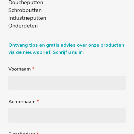
Doucheputten
Schrobputten
Industrieputten
Onderdelen
Ontvang tips en gratis advies over onze producten
via de nieuwsbrief. Schrijf u nu in.
Voornaam
*
Achternaam
*