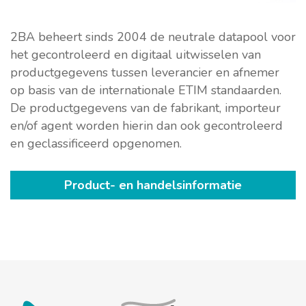
2BA beheert sinds 2004 de neutrale datapool voor
het gecontroleerd en digitaal uitwisselen van
productgegevens tussen leverancier en afnemer
op basis van de internationale ETIM standaarden.
De productgegevens van de fabrikant, importeur
en/of agent worden hierin dan ook gecontroleerd
en geclassificeerd opgenomen.
Product- en handelsinformatie