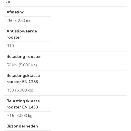
Ja
Afmeting
250 x 250 mm
Antislipwaarde
rooster
R10
Belasting rooster
50 kN (5.000 kg)
Belastingsklasse
rooster EN 1253
R50 (5.000 kg)
Belastingsklasse
rooster EN 1433
A15 (4.000 kg)
Bijzonderheden