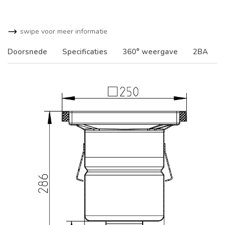
swipe voor meer informatie
Doorsnede
Specificaties
360° weergave
2BA