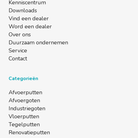
Kenniscentrum
Downloads
Vind een dealer
Word een dealer
Over ons
Duurzaam ondernemen
Service
Contact
Categorieën
Afvoerputten
Afvoergoten
Industriegoten
Vloerputten
Tegelputten
Renovatieputten