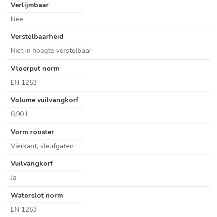
Verlijmbaar
Nee
Verstelbaarheid
Niet in hoogte verstelbaar
Vloerput norm
EN 1253
Volume vuilvangkorf
0,90 l
Vorm rooster
Vierkant, sleufgaten
Vuilvangkorf
Ja
Waterslot norm
EN 1253